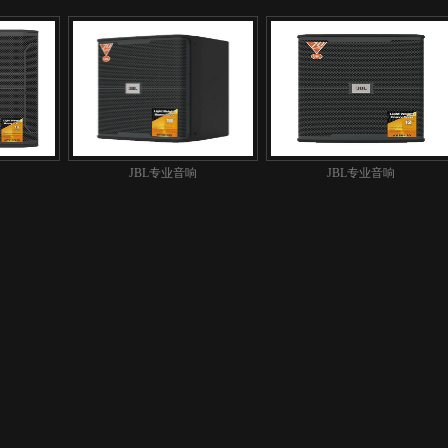
JBL专业音响
JBL专业音响