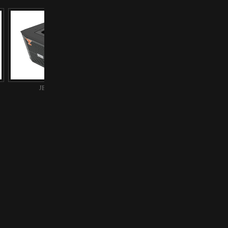
JBL专业音响
JBL专业音响