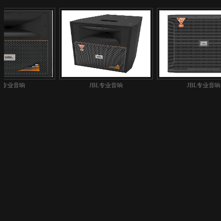
L专业音响
JBL专业音响
JBL专业音响