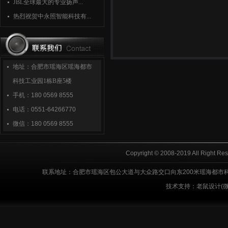
JBL全球最大的专业扬声...
热烈祝贺中永照智能科技有...
地址：合肥市瑶海区瑶海都市
科技工业园1栋B座5楼
手机：
180 0569 8555
电话：
0551-64266770
微信：
180 0569 8555
Copyright © 2008-2019 All Right R
联系地址：合肥市瑶海区包公大道与大众路交口向东200米瑶海都市科技工业园
技术支持：老鼠设计(微信