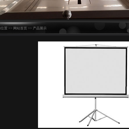
位置 >>
网站首页
>>
产品展示